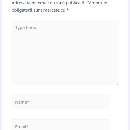
Adresa ta de email nu va fi publicată.
Câmpurile
obligatorii sunt marcate cu
*
Type
here..
Name*
Email*