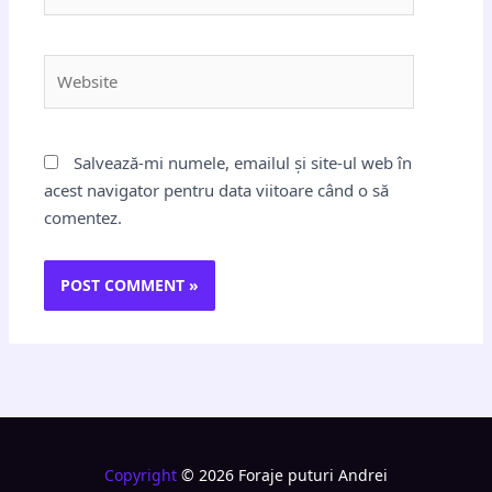
Website
Salvează-mi numele, emailul și site-ul web în
acest navigator pentru data viitoare când o să
comentez.
Copyright
© 2026 Foraje puturi Andrei