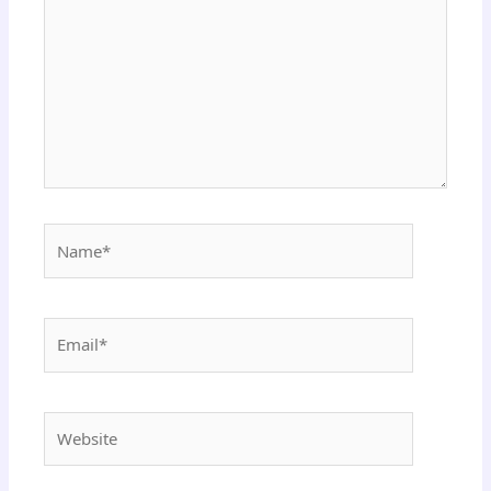
Name*
Email*
Website