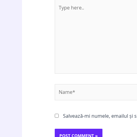
Type
here..
Name*
Salvează-mi numele, emailul și s