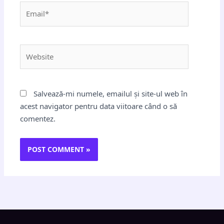
Email*
Website
Salvează-mi numele, emailul și site-ul web în
acest navigator pentru data viitoare când o să
comentez.