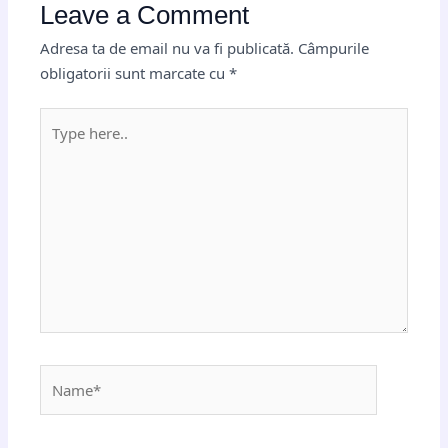
Leave a Comment
Adresa ta de email nu va fi publicată.
Câmpurile
obligatorii sunt marcate cu
*
Type
here..
Name*