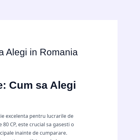
 Alegi in Romania
: Cum sa Alegi
ie excelenta pentru lucrarile de
 80 CP, este crucial sa gasesti o
incipale inainte de cumparare.