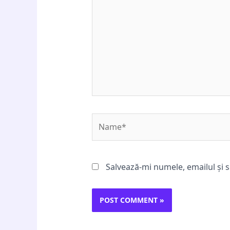
Name*
Salvează-mi numele, emailul și s