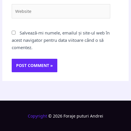
Website
Salvează-mi numele, emailul și site-ul web în
acest navigator pentru data viitoare când o să
comentez.
Copyright
© 2026 Foraje puturi Andrei