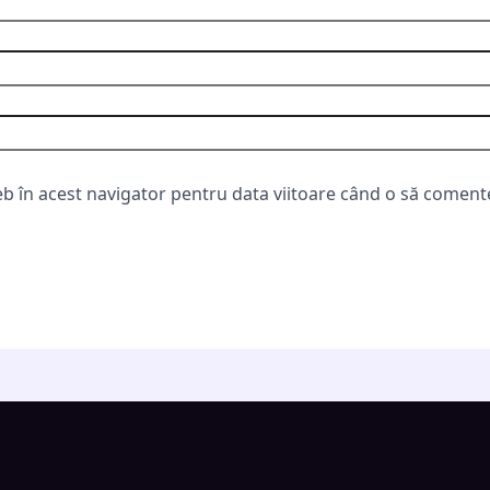
eb în acest navigator pentru data viitoare când o să coment