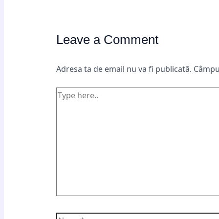
Leave a Comment
Adresa ta de email nu va fi publicată.
Câmpur