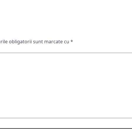
ile obligatorii sunt marcate cu
*