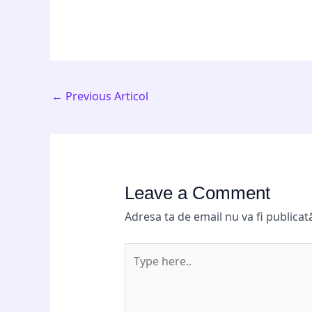
←
Previous Articol
Leave a Comment
Adresa ta de email nu va fi publicat
Type
here..