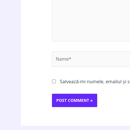
Name*
Salvează-mi numele, emailul și s