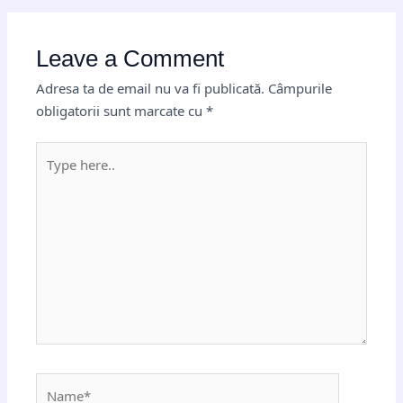
Leave a Comment
Adresa ta de email nu va fi publicată.
Câmpurile
obligatorii sunt marcate cu
*
Type
here..
Name*