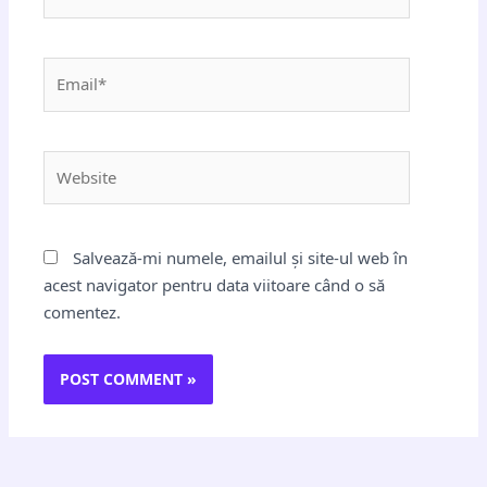
Email*
Website
Salvează-mi numele, emailul și site-ul web în
acest navigator pentru data viitoare când o să
comentez.