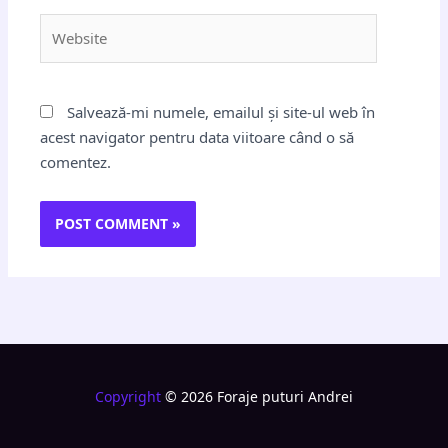
Website
Salvează-mi numele, emailul și site-ul web în
acest navigator pentru data viitoare când o să
comentez.
Copyright
© 2026 Foraje puturi Andrei