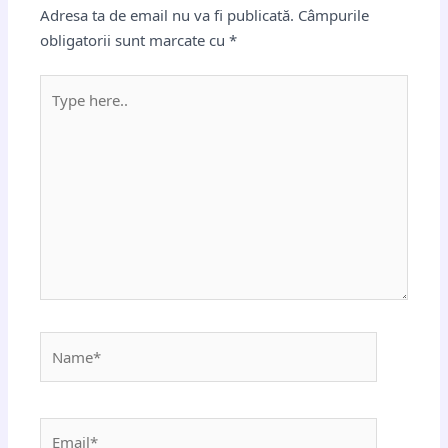
Adresa ta de email nu va fi publicată.
Câmpurile
obligatorii sunt marcate cu
*
Type
here..
Name*
Email*