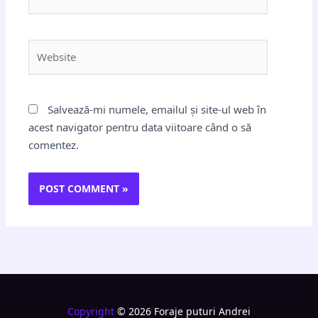
Website
Salvează-mi numele, emailul și site-ul web în
acest navigator pentru data viitoare când o să
comentez.
Copyright
© 2026 Foraje puturi Andrei