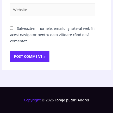
Website
Salvează-mi numele, emailul și site-ul web în
acest navigator pentru data viitoare când o să
comentez.
Copyright
© 2026 Foraje puturi Andrei