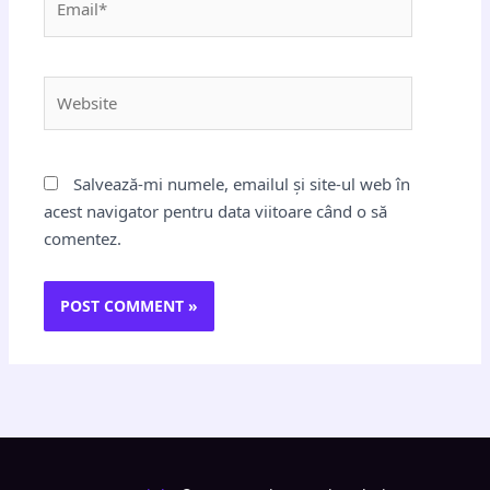
Website
Salvează-mi numele, emailul și site-ul web în
acest navigator pentru data viitoare când o să
comentez.