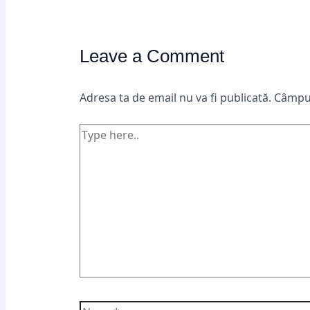
Leave a Comment
Adresa ta de email nu va fi publicată.
Câmpur