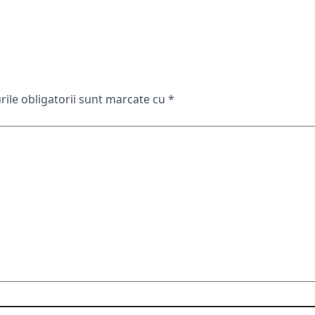
ile obligatorii sunt marcate cu
*