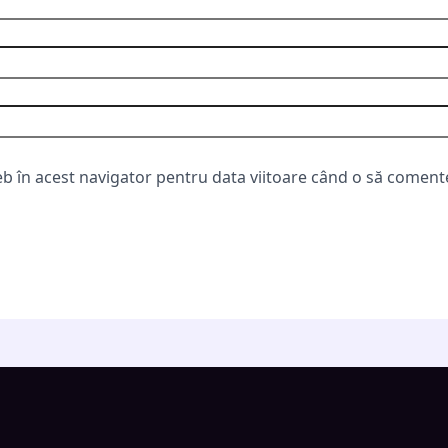
eb în acest navigator pentru data viitoare când o să coment