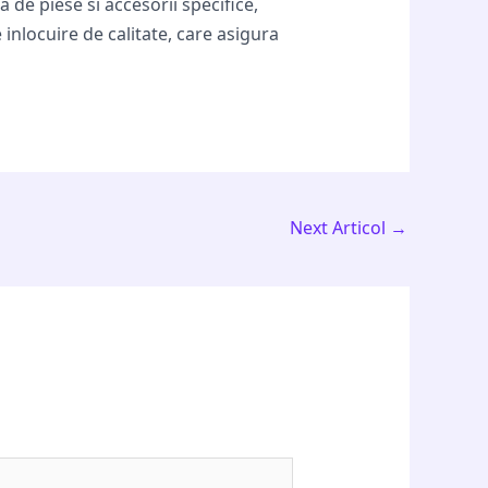
 de piese si accesorii specifice,
 inlocuire de calitate, care asigura
Next Articol
→