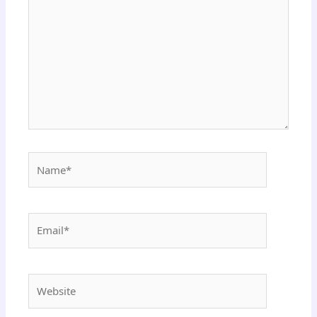
Name*
Email*
Website