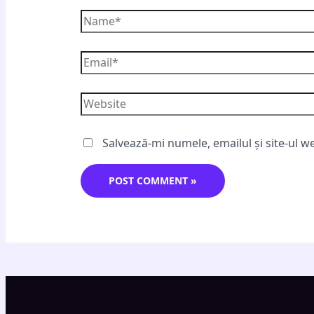
Salvează-mi numele, emailul și site-ul w