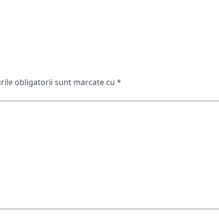
ile obligatorii sunt marcate cu
*