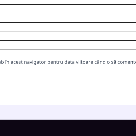
eb în acest navigator pentru data viitoare când o să coment