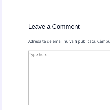
Leave a Comment
Adresa ta de email nu va fi publicată.
Câmpur