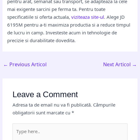
pentru arat, semanat sau transport, se adapteaza la cele
mai exigente sarcini pe ferma ta. Pentru toate
specificatiile si oferta actuala,
viziteaza site-ul
. Alege JD
6195M pentru a-ti maximiza productia si a reduce timpul
de lucru in camp. Investeste acum in tehnologie de
precizie si durabilitate dovedita.
←
Previous Articol
Next Articol
→
Leave a Comment
Adresa ta de email nu va fi publicată.
Câmpurile
obligatorii sunt marcate cu
*
Type
here..