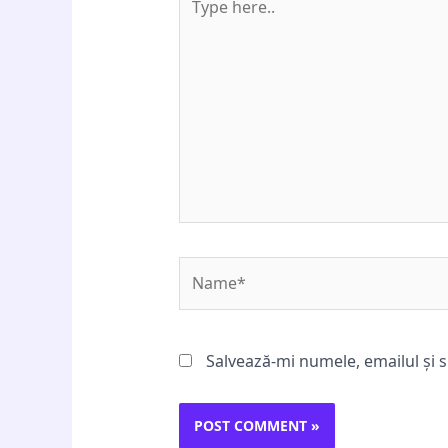
here..
Name*
Salvează-mi numele, emailul și s