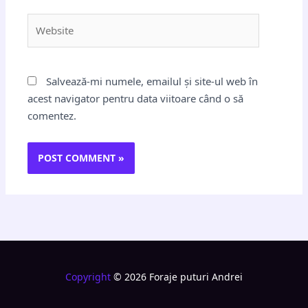
Website
Salvează-mi numele, emailul și site-ul web în
acest navigator pentru data viitoare când o să
comentez.
Copyright
© 2026 Foraje puturi Andrei