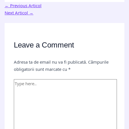
←
Previous Articol
Next Articol
→
Leave a Comment
Adresa ta de email nu va fi publicată.
Câmpurile
obligatorii sunt marcate cu
*