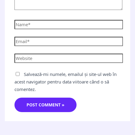
Salvează-mi numele, emailul și site-ul web în
acest navigator pentru data viitoare când o să
comentez.