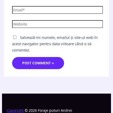
Salvează-mi numele, emailul și site-ul web în
acest navigator pentru data viitoare când o să
comentez.
Copyright
© 2026 Foraje puturi Andrei