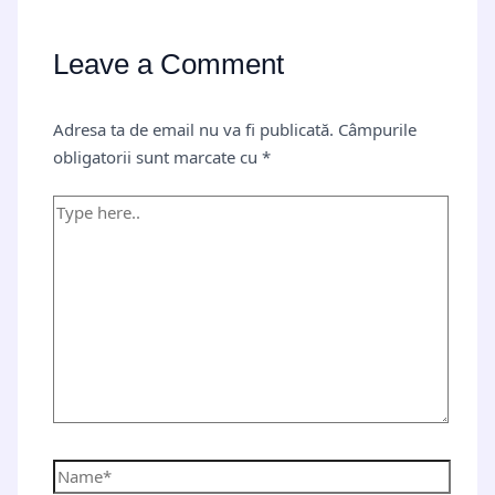
Leave a Comment
Adresa ta de email nu va fi publicată.
Câmpurile
obligatorii sunt marcate cu
*