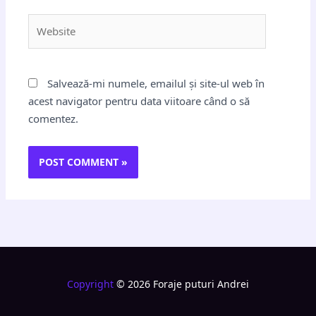
Website
Salvează-mi numele, emailul și site-ul web în
acest navigator pentru data viitoare când o să
comentez.
Copyright
© 2026 Foraje puturi Andrei