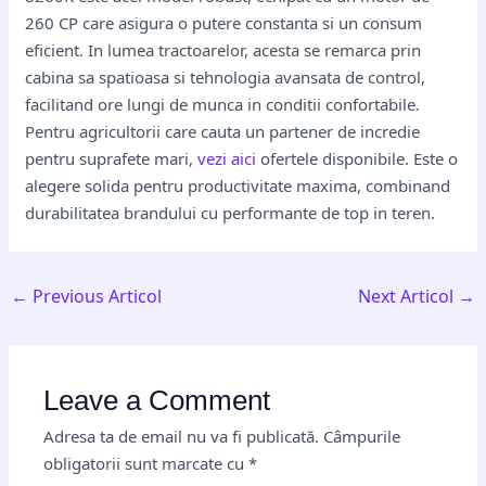
260 CP care asigura o putere constanta si un consum
eficient. In lumea tractoarelor, acesta se remarca prin
cabina sa spatioasa si tehnologia avansata de control,
facilitand ore lungi de munca in conditii confortabile.
Pentru agricultorii care cauta un partener de incredie
pentru suprafete mari,
vezi aici
ofertele disponibile. Este o
alegere solida pentru productivitate maxima, combinand
durabilitatea brandului cu performante de top in teren.
←
Previous Articol
Next Articol
→
Leave a Comment
Adresa ta de email nu va fi publicată.
Câmpurile
obligatorii sunt marcate cu
*