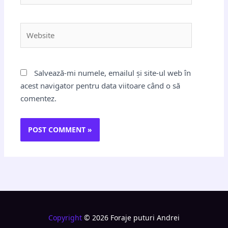
Website
Salvează-mi numele, emailul și site-ul web în
acest navigator pentru data viitoare când o să
comentez.
Copyright
© 2026 Foraje puturi Andrei