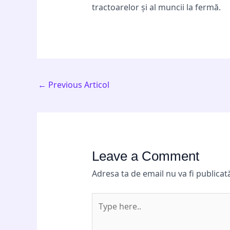
tractoarelor și al muncii la fermă.
←
Previous Articol
Leave a Comment
Adresa ta de email nu va fi publicat
Type
here..