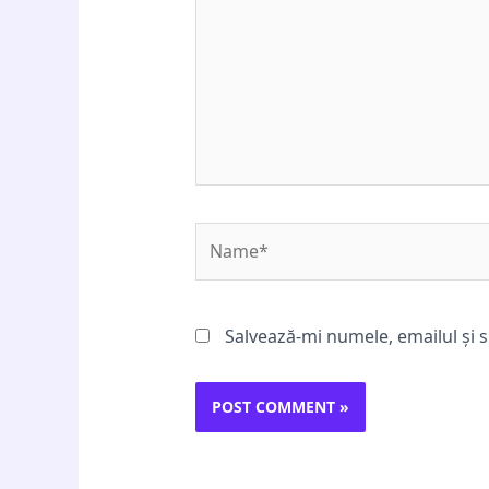
Name*
Salvează-mi numele, emailul și s