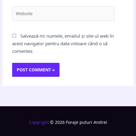
Website
Salvează-mi numele, emailul și site-ul web în
acest navigator pentru data viitoare când o să
comentez.
Copyright
© 2026 Foraje puturi Andrei