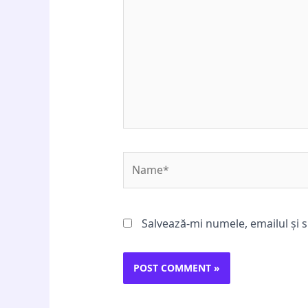
Name*
Salvează-mi numele, emailul și s