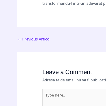
transformându-l într-un adevărat par
←
Previous Articol
Leave a Comment
Adresa ta de email nu va fi publicat
Type
here..