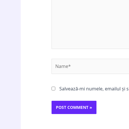
Name*
Salvează-mi numele, emailul și s