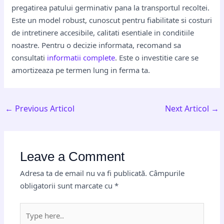
pregatirea patului germinativ pana la transportul recoltei.
Este un model robust, cunoscut pentru fiabilitate si costuri
de intretinere accesibile, calitati esentiale in conditiile
noastre. Pentru o decizie informata, recomand sa
consultati
informatii complete
. Este o investitie care se
amortizeaza pe termen lung in ferma ta.
←
Previous Articol
Next Articol
→
Leave a Comment
Adresa ta de email nu va fi publicată.
Câmpurile
obligatorii sunt marcate cu
*
Type
here..