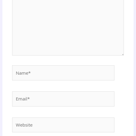
Name*
Email*
Website