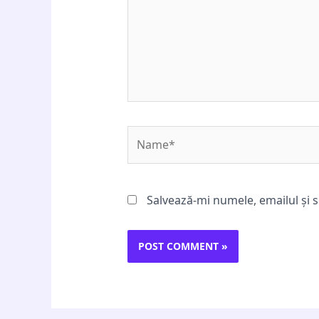
Name*
Salvează-mi numele, emailul și s