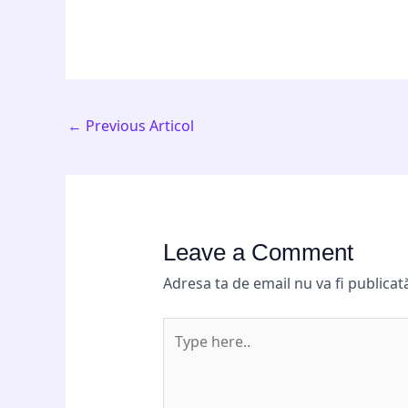
←
Previous Articol
Leave a Comment
Adresa ta de email nu va fi publicat
Type
here..