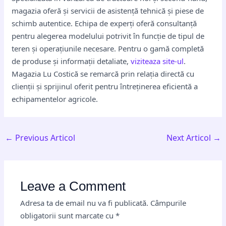
magazia oferă și servicii de asistență tehnică și piese de
schimb autentice. Echipa de experți oferă consultanță
pentru alegerea modelului potrivit în funcție de tipul de
teren și operațiunile necesare. Pentru o gamă completă
de produse și informații detaliate,
viziteaza site-ul
.
Magazia Lu Costică se remarcă prin relația directă cu
clienții și sprijinul oferit pentru întreținerea eficientă a
echipamentelor agricole.
←
Previous Articol
Next Articol
→
Leave a Comment
Adresa ta de email nu va fi publicată.
Câmpurile
obligatorii sunt marcate cu
*