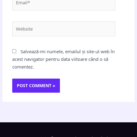
Website
Salvează-mi numele, emailul și site-ul web în
acest navigator pentru data viitoare când o să
comentez.