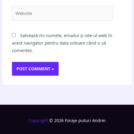
Website
Salvează-mi numele, emailul și site-ul web în
acest navigator pentru data viitoare când o să
comentez.
Copyright
© 2026 Foraje puturi Andrei