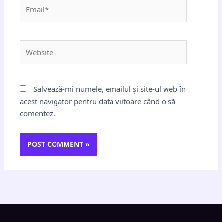
Email*
Website
Salvează-mi numele, emailul și site-ul web în
acest navigator pentru data viitoare când o să
comentez.