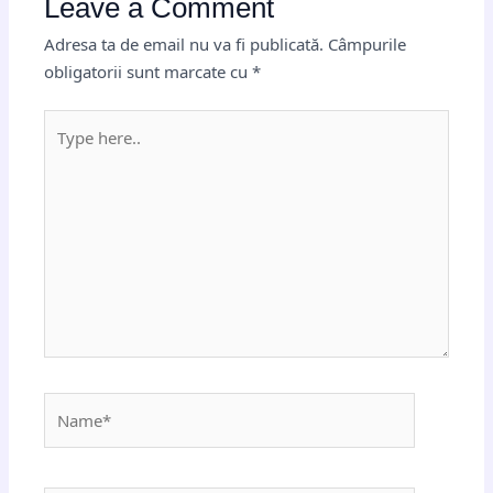
Leave a Comment
Adresa ta de email nu va fi publicată.
Câmpurile
obligatorii sunt marcate cu
*
Type
here..
Name*