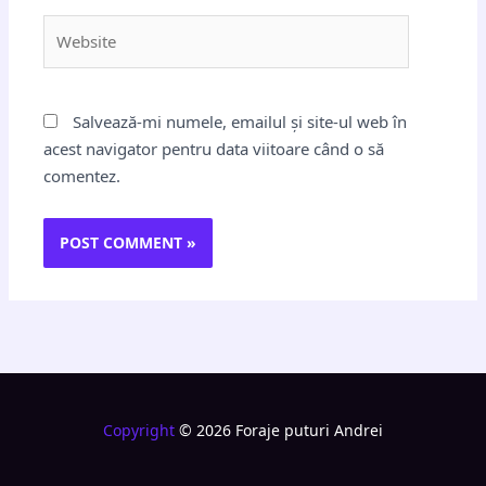
Website
Salvează-mi numele, emailul și site-ul web în
acest navigator pentru data viitoare când o să
comentez.
Copyright
© 2026 Foraje puturi Andrei