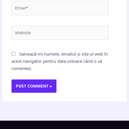
Email*
Website
Salvează-mi numele, emailul și site-ul web în
acest navigator pentru data viitoare când o să
comentez.