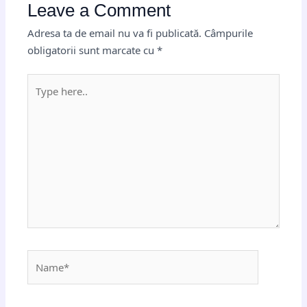
Leave a Comment
Adresa ta de email nu va fi publicată.
Câmpurile
obligatorii sunt marcate cu
*
Type
here..
Name*