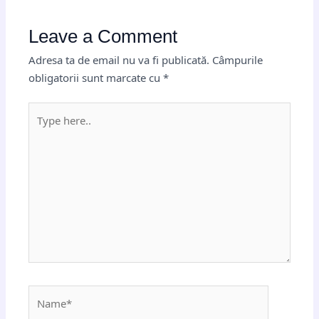
Leave a Comment
Adresa ta de email nu va fi publicată.
Câmpurile
obligatorii sunt marcate cu
*
Type
here..
Name*