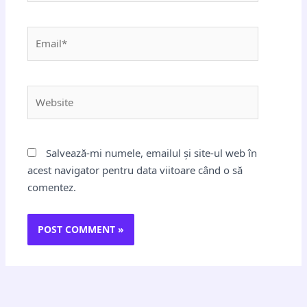
Email*
Website
Salvează-mi numele, emailul și site-ul web în
acest navigator pentru data viitoare când o să
comentez.