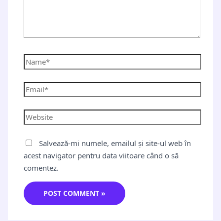
Salvează-mi numele, emailul și site-ul web în
acest navigator pentru data viitoare când o să
comentez.