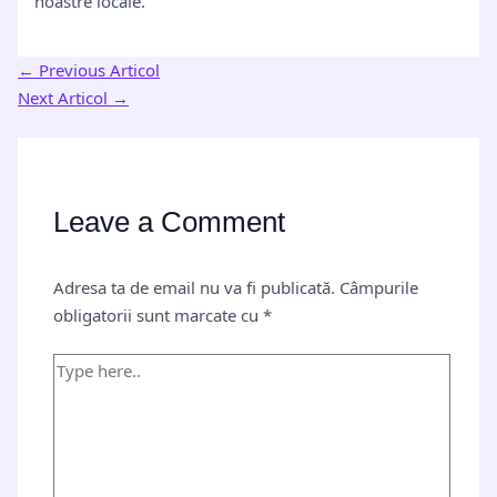
noastre locale.
←
Previous Articol
Next Articol
→
Leave a Comment
Adresa ta de email nu va fi publicată.
Câmpurile
obligatorii sunt marcate cu
*