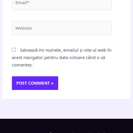
Website
Salvează-mi numele, emailul și site-ul web în
acest navigator pentru data viitoare când o să
comentez.