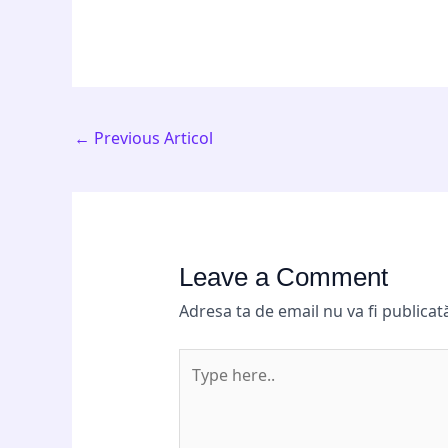
←
Previous Articol
Leave a Comment
Adresa ta de email nu va fi publicat
Type
here..