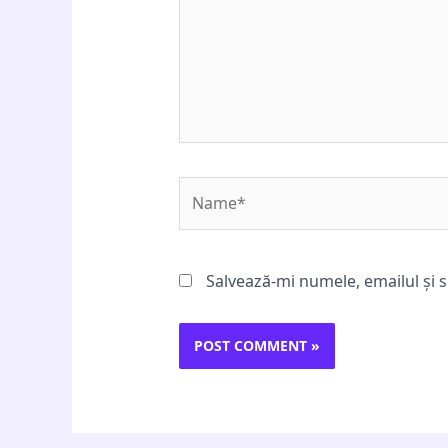
Name*
Salvează-mi numele, emailul și s