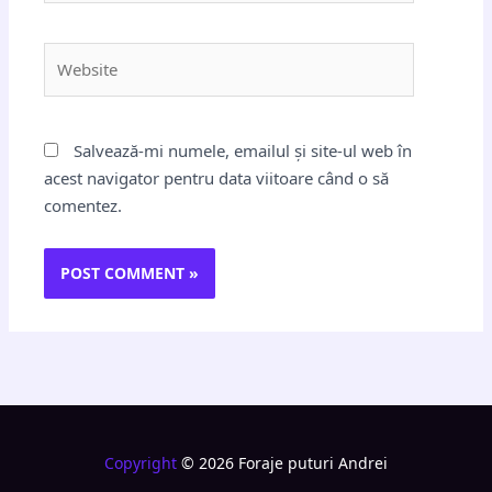
Website
Salvează-mi numele, emailul și site-ul web în
acest navigator pentru data viitoare când o să
comentez.
Copyright
© 2026 Foraje puturi Andrei