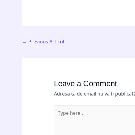
←
Previous Articol
Leave a Comment
Adresa ta de email nu va fi publicat
Type
here..