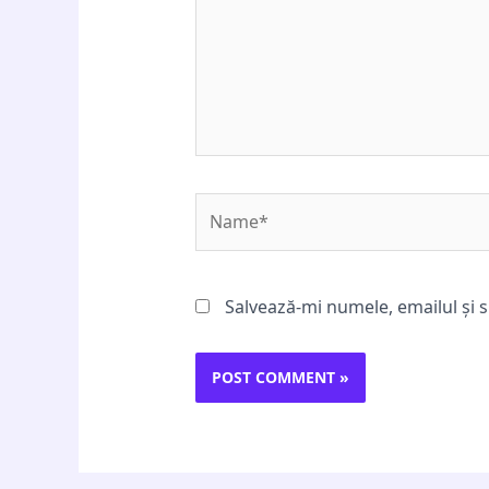
Name*
Salvează-mi numele, emailul și s