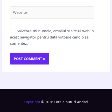
Website
Salvează-mi numele, emailul și site-ul web în
acest navigator pentru data viitoare când o să
comentez.
Copyright
© 2026 Foraje puturi Andrei