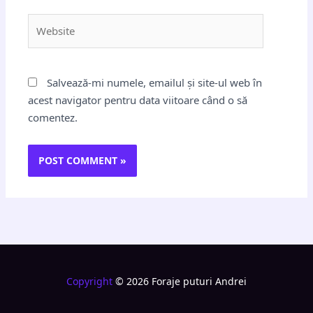
Website
Salvează-mi numele, emailul și site-ul web în
acest navigator pentru data viitoare când o să
comentez.
Copyright
© 2026 Foraje puturi Andrei