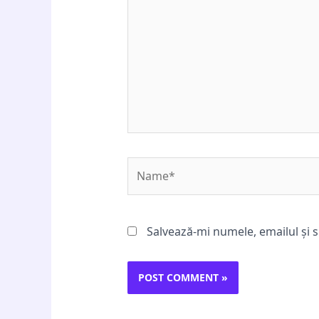
Name*
Salvează-mi numele, emailul și s