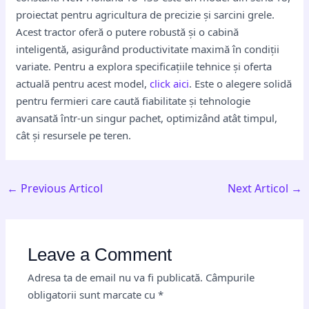
proiectat pentru agricultura de precizie și sarcini grele.
Acest tractor oferă o putere robustă și o cabină
inteligentă, asigurând productivitate maximă în condiții
variate. Pentru a explora specificațiile tehnice și oferta
actuală pentru acest model,
click aici
. Este o alegere solidă
pentru fermieri care caută fiabilitate și tehnologie
avansată într-un singur pachet, optimizând atât timpul,
cât și resursele pe teren.
←
Previous Articol
Next Articol
→
Leave a Comment
Adresa ta de email nu va fi publicată.
Câmpurile
obligatorii sunt marcate cu
*