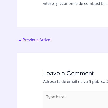
vitezei și economie de combustibil,
←
Previous Articol
Leave a Comment
Adresa ta de email nu va fi publicat
Type
here..