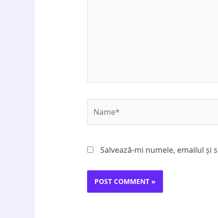
Name*
Salvează-mi numele, emailul și s