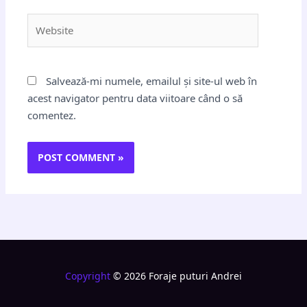
Website
Salvează-mi numele, emailul și site-ul web în
acest navigator pentru data viitoare când o să
comentez.
Copyright
© 2026 Foraje puturi Andrei