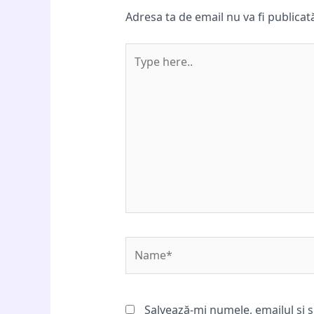
Adresa ta de email nu va fi publicat
Type
here..
Name*
Salvează-mi numele, emailul și s